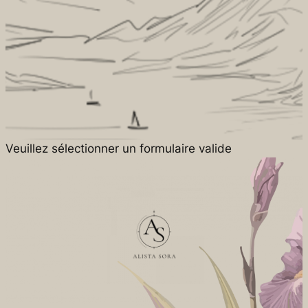
Veuillez sélectionner un formulaire valide