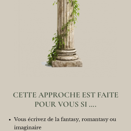
CETTE APPROCHE EST FAITE
POUR VOUS SI ….
Vous écrivez de la fantasy, romantasy ou
imaginaire