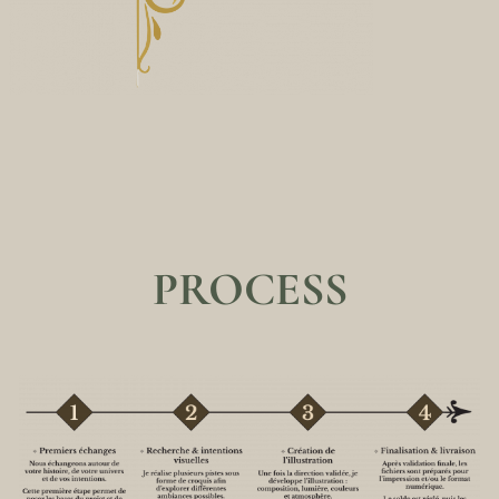
PROCESS