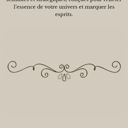
l’essence de votre univers et marquer les
esprits.