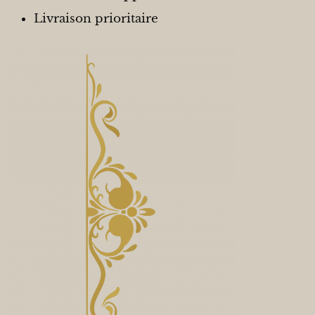
Livraison prioritaire