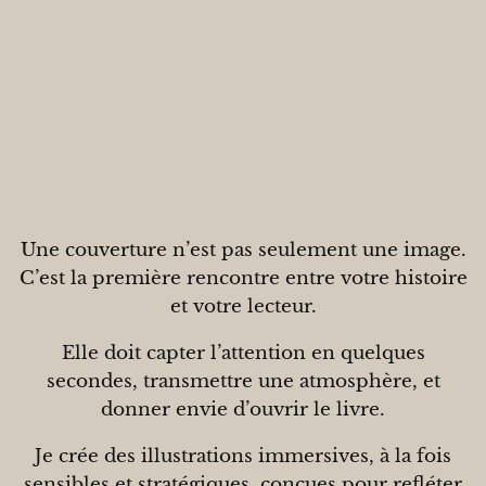
Une couverture n’est pas seulement une image.
C’est la première rencontre entre votre histoire
et votre lecteur.
Elle doit capter l’attention en quelques
secondes, transmettre une atmosphère, et
donner envie d’ouvrir le livre.
Je crée des illustrations immersives, à la fois
sensibles et stratégiques, conçues pour refléter