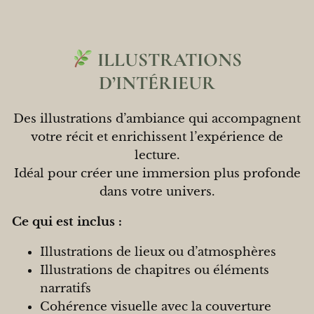
ILLUSTRATIONS
D’INTÉRIEUR
Des illustrations d’ambiance qui accompagnent
votre récit et enrichissent l’expérience de
lecture.
Idéal pour créer une immersion plus profonde
dans votre univers.
Ce qui est inclus :
Illustrations de lieux ou d’atmosphères
Illustrations de chapitres ou éléments
narratifs
Cohérence visuelle avec la couverture