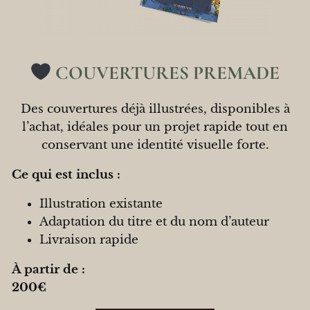
COUVERTURES PREMADE
Des couvertures déjà illustrées, disponibles à
l’achat, idéales pour un projet rapide tout en
conservant une identité visuelle forte.
Ce qui est inclus :
Illustration existante
Adaptation du titre et du nom d’auteur
Livraison rapide
À partir de :
200€