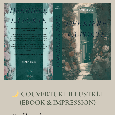
COUVERTURE ILLUSTRÉE
(EBOOK & IMPRESSION)