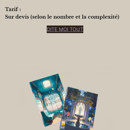
Tarif :
Sur devis (selon le nombre et la complexité)
DITE MOI TOUT