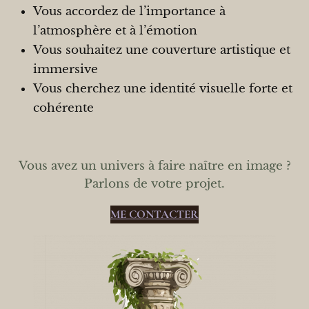
Vous accordez de l’importance à
l’atmosphère et à l’émotion
Vous souhaitez une couverture artistique et
immersive
Vous cherchez une identité visuelle forte et
cohérente
Vous avez un univers à faire naître en image ?
Parlons de votre projet.
ME CONTACTER