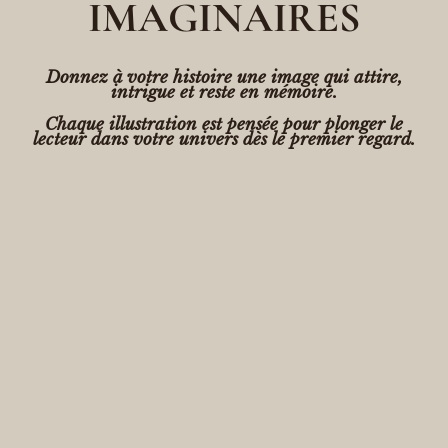
IMAGINAIRES
Donnez à votre histoire une image qui attire,
intrigue et reste en mémoire.
Chaque illustration est pensée pour plonger le
lecteur dans votre univers dès le premier regard.