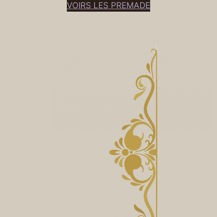
VOIRS LES PREMADE