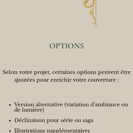
OPTIONS
Selon votre projet, certaines options peuvent être
ajoutées pour enrichir votre couverture :
Version alternative (variation d’ambiance ou
de lumière)
Déclinaison pour série ou saga
Illustrations supplémentaires